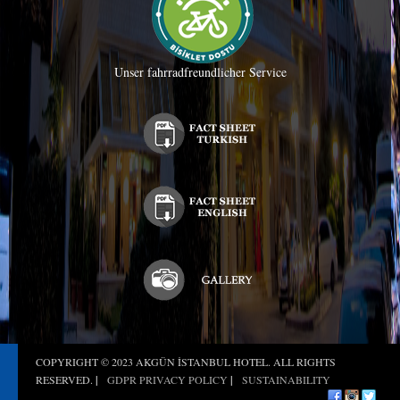
Unser fahrradfreundlicher Service
COPYRIGHT © 2023 AKGÜN İSTANBUL HOTEL. ALL RIGHTS
RESERVED.
|
GDPR PRIVACY POLICY
|
SUSTAINABILITY