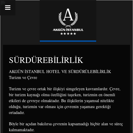
SÜRDÜREBILIRLIK
AKGÜN İSTANBUL HOTEL VE SÜRDÜRÜLEBİLİRLİK
Turizm ve Çevre
Turizm ve çevre ortak bir ilişkiyi simgeleyen kavramlardır. Çevre,
bir turizm kaynağı olma özelliğini taşırken, turizmin en önemli
etkileri de çevreye olmaktadır. Bu ilişkilerin yaşamsal nitelikte
olduğu, turizmin var olması için çevrenin yaşaması gerektiği
ortadadır.
Böyle bir açıdan bakılırsa çevrenin kapsamadığı hiçbir alan ve süreç
kalmamaktadır.